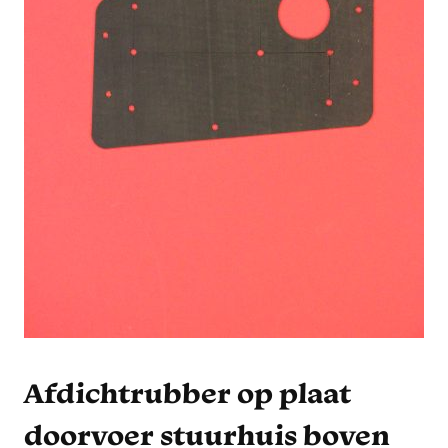
Afdichtrubber op plaat
doorvoer stuurhuis boven