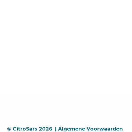
© CitroSars 2026 |
Algemene Voorwaarden