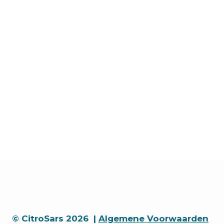
© CitroSars 2026 |
Algemene Voorwaarden