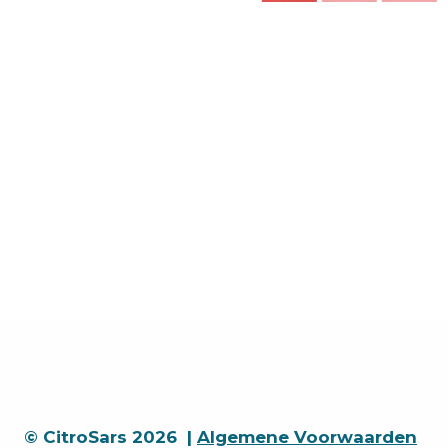
© CitroSars 2026 |
Algemene Voorwaarden