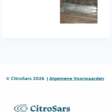
© CitroSars 2026 |
Algemene Voorwaarden