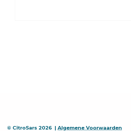
© CitroSars 2026 |
Algemene Voorwaarden