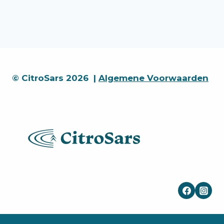
© CitroSars 2026 |
Algemene Voorwaarden