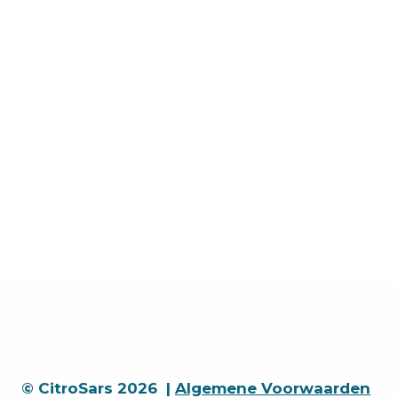
© CitroSars 2026 |
Algemene Voorwaarden