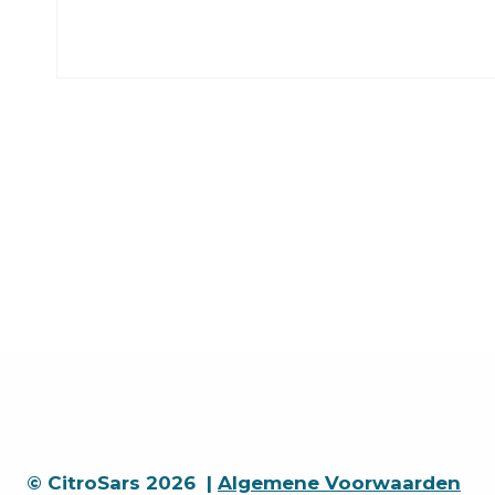
© CitroSars 2026 |
Algemene Voorwaarden